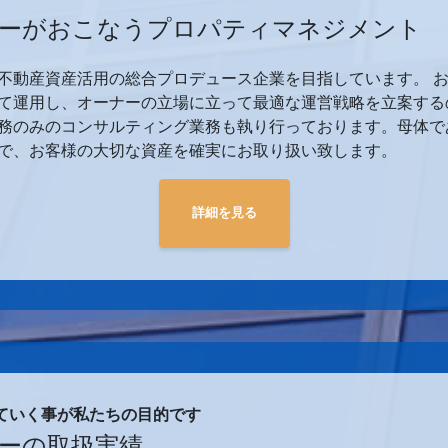
ィーがおこなうプロパティマネジメント
不動産資産活用の総合プロデュース企業を目指しています。 
て運用し、オーナーの立場に立って最適な運営戦略を立案する
務のみのコンサルティング業務も執り行っております。母体で
で、お客様の大切な資産を確実にお取り扱い致します。
詳細を見る
ていく事が私たちの目的です
ィーの取扱実績