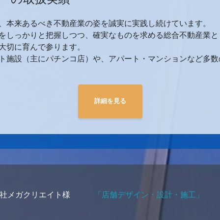
、本来あるべき不動産業の姿を誠実に実践し続けています。
をしっかりと把握しつつ、確実なものを求める総合不動産業と
大切に育んで参ります。
ト施設（主にパチンコ店）や、アパート・マンションなど多数
詳細を見る
社メガクリエイト様
「店舗デザイン・設計・施工」