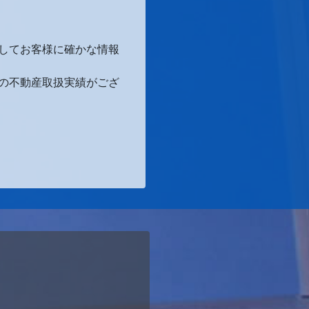
してお客様に確かな情報
の不動産取扱実績がござ