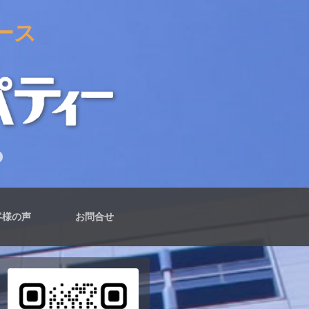
ース
客様の声
お問合せ