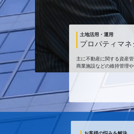
土地活用・運用
プロパティマネ
主に不動産に関する資産管
商業施設などの維持管理や
お客様の悩みを解決