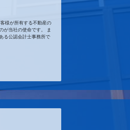
お客様が所有する不動産の
のが当社の使命です。 ま
ある公認会計士事務所で