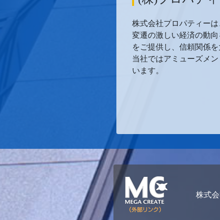
株式会社プロパティーは
変遷の激しい経済の動向
をご提供し、信頼関係を
当社ではアミューズメン
います。
株式会