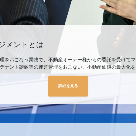
ジメントとは
理をおこなう業務で、不動産オーナー様からの委託を受けてマ
テナント誘致等の運営管理をおこない、不動産価値の最大化を
詳細を見る